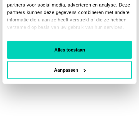
partners voor social media, adverteren en analyse. Deze
partners kunnen deze gegevens combineren met andere
informatie die u aan ze heeft verstrekt of die ze hebben
verzameld op basis van uw gebruik van hun services.
Alles toestaan
Aanpassen