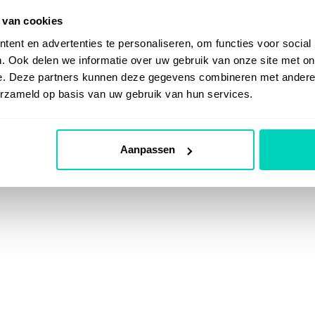
 van cookies
ent en advertenties te personaliseren, om functies voor social
. Ook delen we informatie over uw gebruik van onze site met on
e. Deze partners kunnen deze gegevens combineren met andere i
erzameld op basis van uw gebruik van hun services.
Aanpassen