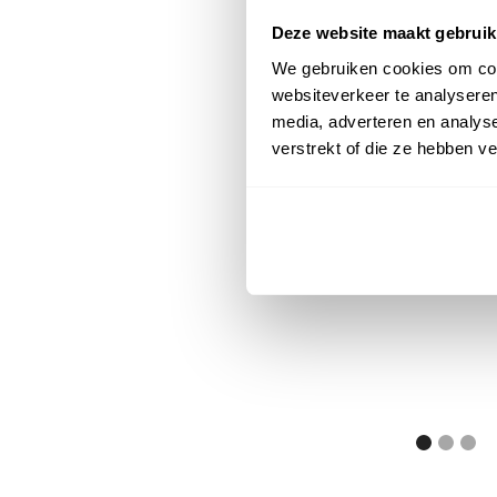
Deze website maakt gebruik
We gebruiken cookies om cont
websiteverkeer te analyseren
media, adverteren en analys
verstrekt of die ze hebben v