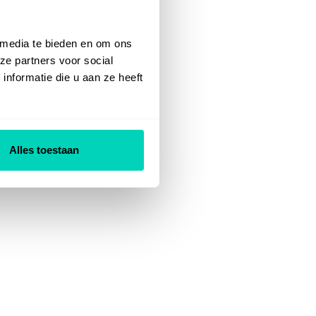
 media te bieden en om ons
ze partners voor social
nformatie die u aan ze heeft
Alles toestaan