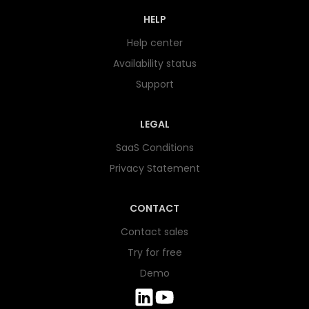
HELP
Help center
Availability status
Support
LEGAL
SaaS Conditions
Privacy Statement
CONTACT
Contact sales
Try for free
Demo