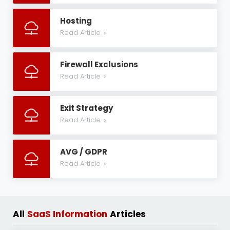
Hosting
Read Article
>
Firewall Exclusions
Read Article
>
Exit Strategy
Read Article
>
AVG / GDPR
Read Article
>
All
SaaS Information
Articles