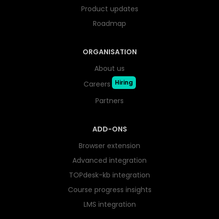
Product updates
Roadmap
ORGANISATION
About us
Hiring
Careers
Partners
ADD-ONS
Browser extension
Advanced integration
TOPdesk-kb integration
Course progress insights
LMS integration