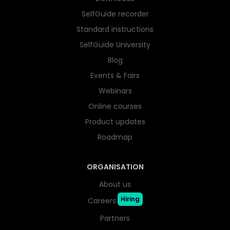
SelfGuide recorder
Standard instructions
SelfGuide University
Blog
Events & Fairs
Webinars
Online courses
Product updates
Roadmap
ORGANISATION
About us
Hiring
Careers
Partners