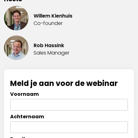
Willem Kienhuis
Co-founder
Rob Hassink
Sales Manager
Meld je aan voor de webinar
Voornaam
Achternaam