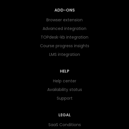
ADD-ONS
Browser extension
Advanced integration
TOPdesk-kb integration
Course progress insights
LMS integration
HELP
Help center
Availability status
Support
LEGAL
SaaS Conditions