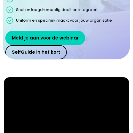
Snel en laagdrempelig deelt en integreert
Uniform en specifiek maakt voor jouw organisatie
Meld je aan voor de webinar
SelfGuide in het kort