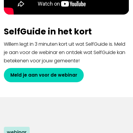
SelfGuide in het kort
Willem legt in 3 minuten kort uit wat SelfGuide is. Meld
je aan voor de webinar en ontdek wat SelfGuide kan
betekenen voor jouw gemeente!
Meld je aan voor de webinar
webinar