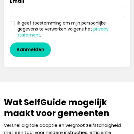
Email
Ik geef toestemming om mijn persoonlijke
gegevens te verwerken volgens het
privacy
statement
.
Wat SelfGuide mogelijk
maakt voor gemeenten
Versnel digitale adoptie en vergroot zelfstandigheid
met één tool voor heldere instructies, efficiënte