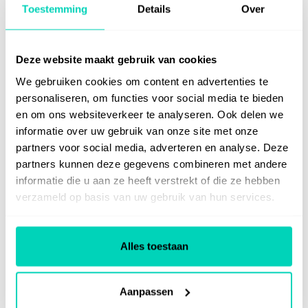
Deze gemeenten gingen je al voor:
Toestemming
Details
Over
Deze website maakt gebruik van cookies
We gebruiken cookies om content en advertenties te
personaliseren, om functies voor social media te bieden
en om ons websiteverkeer te analyseren. Ook delen we
informatie over uw gebruik van onze site met onze
partners voor social media, adverteren en analyse. Deze
partners kunnen deze gegevens combineren met andere
informatie die u aan ze heeft verstrekt of die ze hebben
verzameld op basis van uw gebruik van hun services.
Alles toestaan
Aanpassen