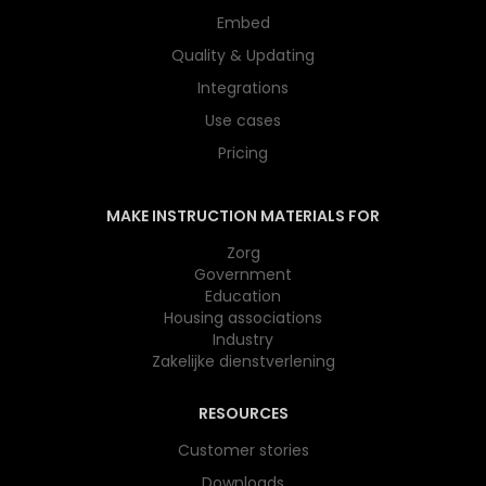
Embed
Quality & Updating
Integrations
Use cases
Pricing
MAKE INSTRUCTION MATERIALS FOR
Zorg
Government
Education
Housing associations
Industry
Zakelijke dienstverlening
RESOURCES
Customer stories
Downloads