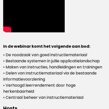
In de webinar komt het volgende aan bod:
• De noodzaak van goed instructiemateriaal
• Bestaande systemen in jullie applicatielandschap
• Maken van instructies, handleidingen en trainingen
• Delen van instructiemateriaal via de bestaande
informatievoorziening
• Verhoogd leerrendement door hoge
herkenbaarheid
• Centraal beheer van instructiemateriaal
Hosts