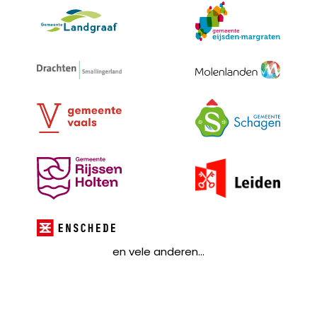
en vele anderen...