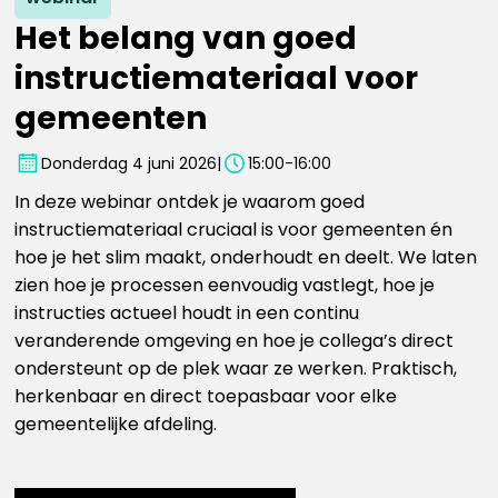
Het belang van goed
instructiemateriaal voor
gemeenten
Donderdag 4 juni 2026
|
15:00
-
16:00
In deze webinar ontdek je waarom goed
instructiemateriaal cruciaal is voor gemeenten én
hoe je het slim maakt, onderhoudt en deelt. We laten
zien hoe je processen eenvoudig vastlegt, hoe je
instructies actueel houdt in een continu
veranderende omgeving en hoe je collega’s direct
ondersteunt op de plek waar ze werken. Praktisch,
herkenbaar en direct toepasbaar voor elke
gemeentelijke afdeling.