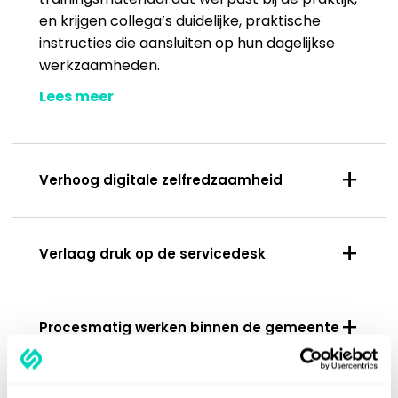
en krijgen collega’s duidelijke, praktische
instructies die aansluiten op hun dagelijkse
werkzaamheden.
Lees meer
+
Verhoog digitale zelfredzaamheid
+
Verlaag druk op de servicedesk
+
Procesmatig werken binnen de gemeente