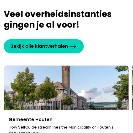
Veel overheidsinstanties
gingen je al voor!
Bekijk alle klantverhalen
Municipalities
Gemeente Houten
How SelfGuide streamlines the Municipality of Houten's