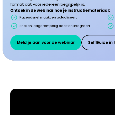
format dat voor iedereen begrijpelijk is.
Ontdek in de webinar hoe je instructiemateriaal:
Razendsnel maakt en actualiseert
Snel en laagdrempelig deelt en integreert
Meld je aan voor de webinar
SelfGuide in 