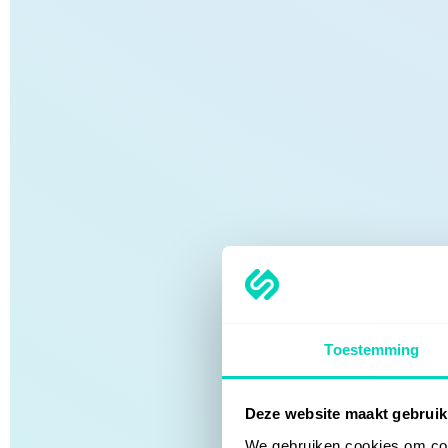
Toestemming
Deze website maakt gebruik
We gebruiken cookies om cont