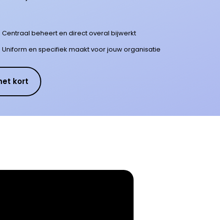
Centraal beheert en direct overal bijwerkt
Uniform en specifiek maakt voor jouw organisatie
het kort