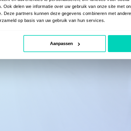
. Ook delen we informatie over uw gebruik van onze site met on
e. Deze partners kunnen deze gegevens combineren met andere i
erzameld op basis van uw gebruik van hun services.
Aanpassen