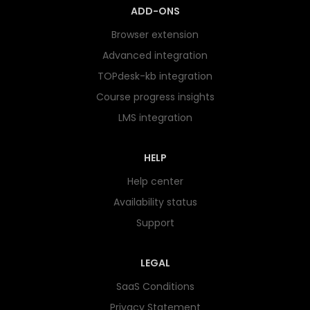
ADD-ONS
Browser extension
Advanced integration
TOPdesk-kb integration
Course progress insights
LMS integration
HELP
Help center
Availability status
Support
LEGAL
SaaS Conditions
Privacy Statement