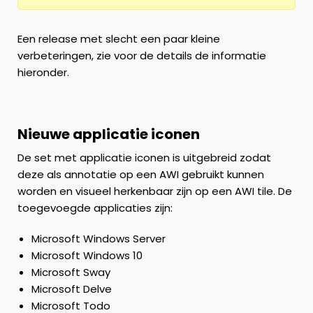
Een release met slecht een paar kleine
verbeteringen, zie voor de details de informatie
hieronder.
Nieuwe applicatie iconen
De set met applicatie iconen is uitgebreid zodat
deze als annotatie op een AWI gebruikt kunnen
worden en visueel herkenbaar zijn op een AWI tile. De
toegevoegde applicaties zijn:
Microsoft Windows Server
Microsoft Windows 10
Microsoft Sway
Microsoft Delve
Microsoft Todo