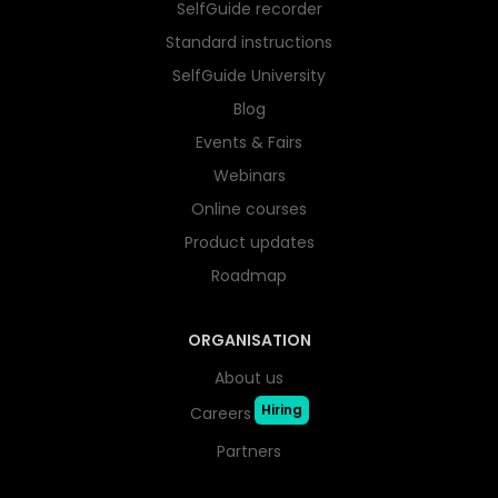
SelfGuide recorder
Standard instructions
SelfGuide University
Blog
Events & Fairs
Webinars
Online courses
Product updates
Roadmap
ORGANISATION
About us
Hiring
Careers
Partners