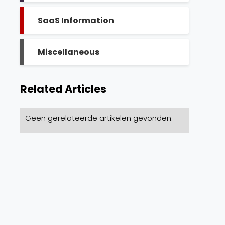
SaaS Information
Miscellaneous
Related Articles
Geen gerelateerde artikelen gevonden.