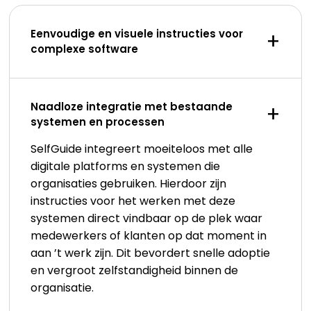
Eenvoudige en visuele instructies voor
+
complexe software
Naadloze integratie met bestaande
+
systemen en processen
SelfGuide integreert moeiteloos met alle
digitale platforms en systemen die
organisaties gebruiken. Hierdoor zijn
instructies voor het werken met deze
systemen direct vindbaar op de plek waar
medewerkers of klanten op dat moment in
aan ’t werk zijn. Dit bevordert snelle adoptie
en vergroot zelfstandigheid binnen de
organisatie.