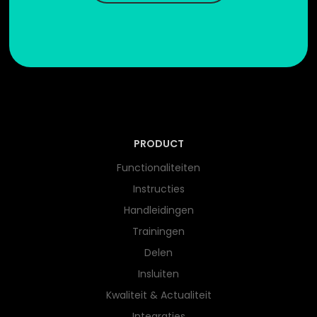
PRODUCT
Functionaliteiten
Instructies
Handleidingen
Trainingen
Delen
Insluiten
Kwaliteit & Actualiteit
Integraties