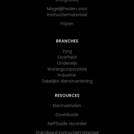
Mogelijkheden voor
instructiemateriaal
Prijzen
BRANCHES
Zorg
Overheid
Onderwijs​
Woningcorporaties
Industrie
Zakelijke dienstverlening
RESOURCES
Klantverhalen
Downloads
SelfGuide recorder
Standaard instructiemateriaal