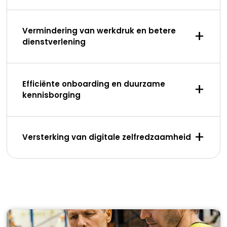
Vermindering van werkdruk en betere
+
dienstverlening
Efficiënte onboarding en duurzame
+
kennisborging
+
Versterking van digitale zelfredzaamheid