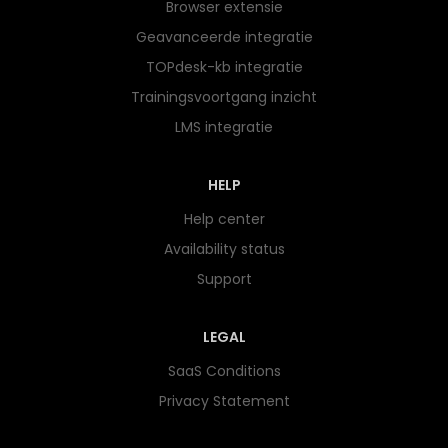
Browser extensie
Geavanceerde integratie
TOPdesk-kb integratie
Trainingsvoortgang inzicht
LMS integratie
HELP
Help center
Availability status
Support
LEGAL
SaaS Conditions
Privacy Statement