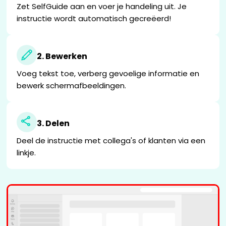
Zet SelfGuide aan en voer je handeling uit. Je
instructie wordt automatisch gecreëerd!
2. Bewerken
Voeg tekst toe, verberg gevoelige informatie en
bewerk schermafbeeldingen.
3. Delen
Deel de instructie met collega's of klanten via een
linkje.