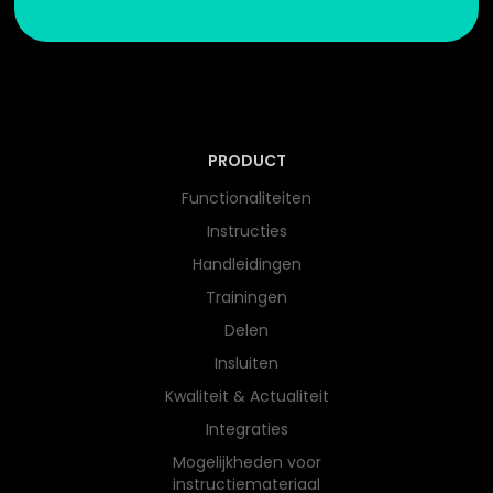
PRODUCT
Functionaliteiten
Instructies
Handleidingen
Trainingen
Delen
Insluiten
Kwaliteit & Actualiteit
Integraties
Mogelijkheden voor
instructiemateriaal