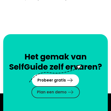
Het gemak van
SelfGuide zelf ervaren?
Probeer gratis
Plan een demo