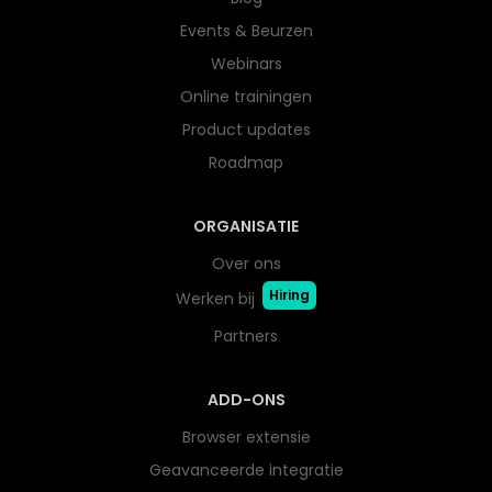
Events & Beurzen
Webinars
Online trainingen
Product updates
Roadmap
ORGANISATIE
Over ons
Hiring
Werken bij
Partners
ADD-ONS
Browser extensie
Geavanceerde integratie