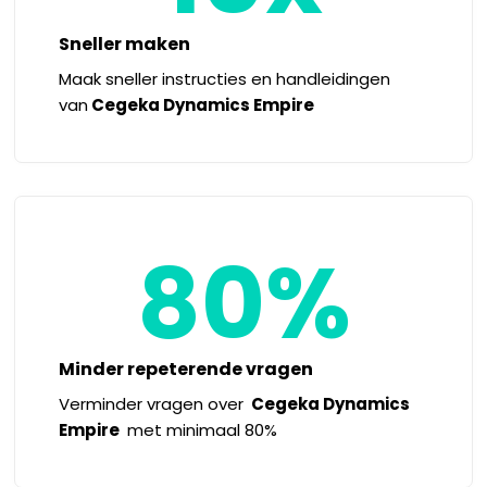
Sneller maken
Maak
sneller instructies en handleidingen
van
Cegeka Dynamics Empire
80%
Minder repeterende vragen
Verminder vragen over
Cegeka Dynamics
Empire
met minimaal 80%