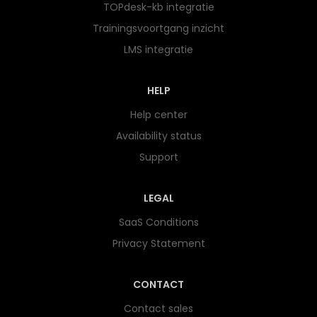
TOPdesk-kb integratie
Trainingsvoortgang inzicht
LMS integratie
HELP
Help center
Availability status
Support
LEGAL
SaaS Conditions
Privacy Statement
CONTACT
Contact sales