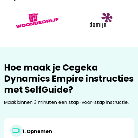
Hoe maak je
Cegeka
Dynamics Empire
instructies
met SelfGuide?
Maak binnen 3 minuten een stap-voor-stap instructie.
1. Opnemen