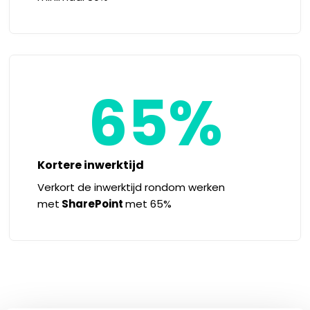
65%
Kortere inwerktijd
Verkort de inwerktijd rondom werken
met
SharePoint
met 65%