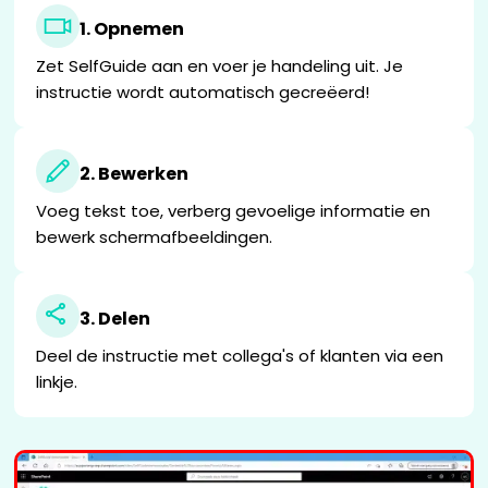
1. Opnemen
Zet SelfGuide aan en voer je handeling uit. Je
instructie wordt automatisch gecreëerd!
2. Bewerken
Voeg tekst toe, verberg gevoelige informatie en
bewerk schermafbeeldingen.
3. Delen
Deel de instructie met collega's of klanten via een
linkje.