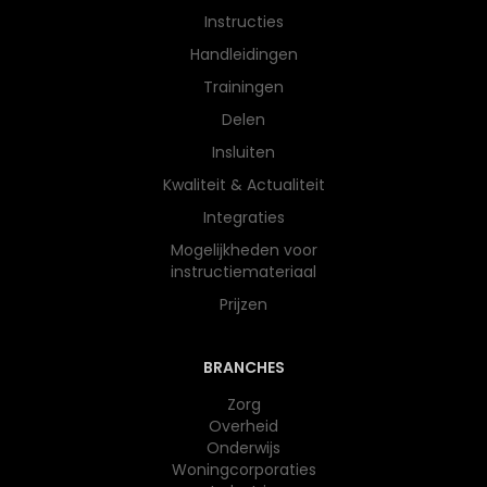
Instructies
Handleidingen
Trainingen
Delen
Insluiten
Kwaliteit & Actualiteit
Integraties
Mogelijkheden voor
instructiemateriaal
Prijzen
BRANCHES
Zorg
Overheid
Onderwijs​
Woningcorporaties