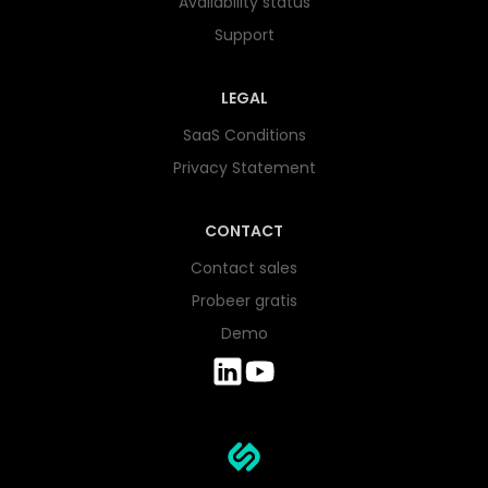
Availability status
Support
LEGAL
SaaS Conditions
Privacy Statement
CONTACT
Contact sales
Probeer gratis
Demo