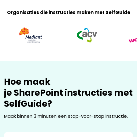
Organisaties die instructies maken met SelfGuide
Hoe maak
je
SharePoint
instructies met
SelfGuide?
Maak binnen 3 minuten een stap-voor-stap instructie.