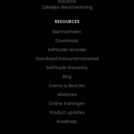
Industrie
Zakelijke dienstverlening
RESOURCES
Klantverhalen
Downloads
SelfGuide recorder
Standaard instructiemateriaal
SelfGuide University
Blog
Events & Beurzen
Webinars
Online trainingen
Product updates
Roadmap