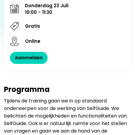
Donderdag 23 Juli
10:00
-
11:30
Gratis
Online
Aanmelden
Programma
Tijdens de training gaan we in op standaard
onderwerpen voor de werking van SelfGuide. We
belichten de mogelijkheden en functionaliteiten van
SelfGuide. Ook is er natuurlijk ruimte voor het stellen
van vragen en gaan we aan de hand van de