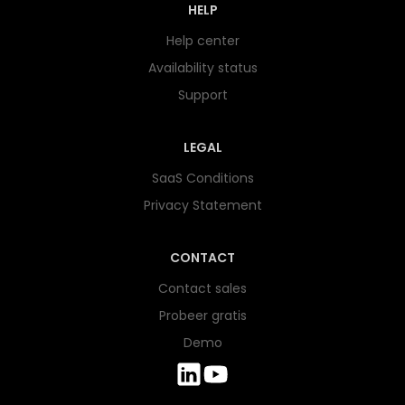
HELP
Help center
Availability status
Support
LEGAL
SaaS Conditions
Privacy Statement
CONTACT
Contact sales
Probeer gratis
Demo