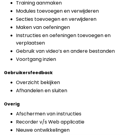
Training aanmaken
Modules toevoegen en verwijderen
Secties toevoegen en verwijderen
Maken van oefeningen
Instructies en oefeningen toevoegen en
verplaatsen
Gebruik van video’s en andere bestanden
Voortgang inzien
Gebruikersfeedback
Overzicht bekijken
Afhandelen en sluiten
Overig
Afschermen van instructies
Recorder v/s Web applicatie
Nieuwe ontwikkelingen