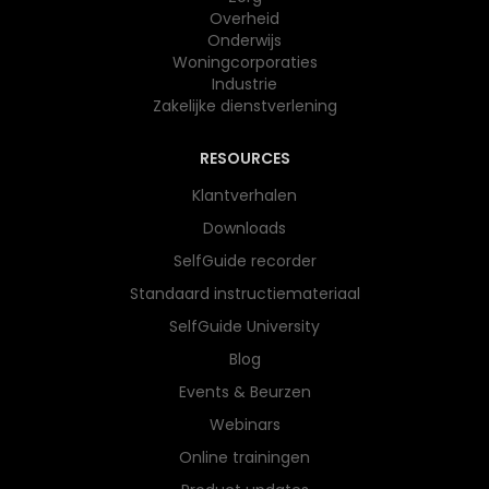
Overheid
Onderwijs​
Woningcorporaties
Industrie
Zakelijke dienstverlening
RESOURCES
Klantverhalen
Downloads
SelfGuide recorder
Standaard instructiemateriaal
SelfGuide University
Blog
Events & Beurzen
Webinars
Online trainingen