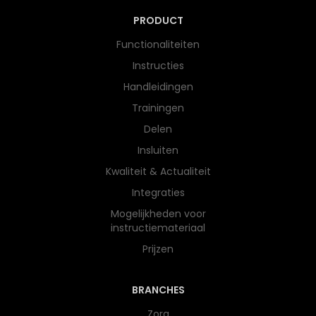
PRODUCT
Functionaliteiten
Instructies
Handleidingen
Trainingen
Delen
Insluiten
Kwaliteit & Actualiteit
Integraties
Mogelijkheden voor
instructiemateriaal
Prijzen
BRANCHES
Zorg