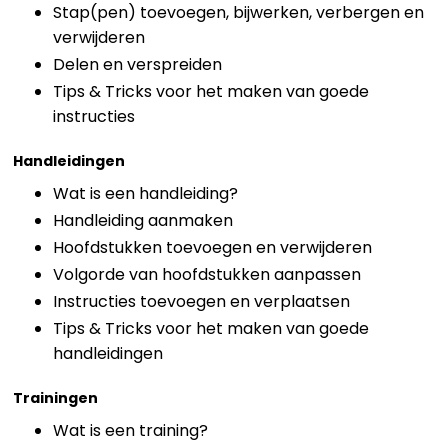
Stap(pen) toevoegen, bijwerken, verbergen en
verwijderen
Delen en verspreiden
Tips & Tricks voor het maken van goede
instructies
Handleidingen
Wat is een handleiding?
Handleiding aanmaken
Hoofdstukken toevoegen en verwijderen
Volgorde van hoofdstukken aanpassen
Instructies toevoegen en verplaatsen
Tips & Tricks voor het maken van goede
handleidingen
Trainingen
Wat is een training?