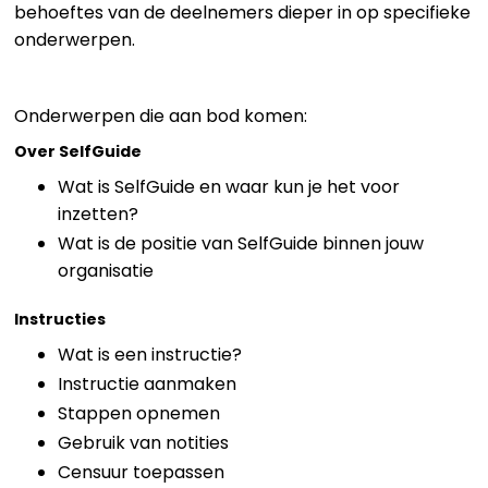
behoeftes van de deelnemers dieper in op specifieke
onderwerpen.
Onderwerpen die aan bod komen:
Over SelfGuide
Wat is SelfGuide en waar kun je het voor
inzetten?
Wat is de positie van SelfGuide binnen jouw
organisatie
Instructies
Wat is een instructie?
Instructie aanmaken
Stappen opnemen
Gebruik van notities
Censuur toepassen