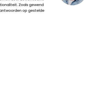
tionaliteit. Zoals gewend
n antwoorden op gestelde