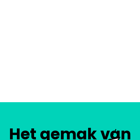
Het gemak van