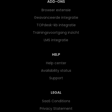
ADD-ONS
Browser extensie
Geavanceerde integratie
TOPdesk-kb integratie
Trainingsvoortgang inzicht
LMS integratie
HELP
Help center
Availability status
Support
LEGAL
SaaS Conditions
Privacy Statement