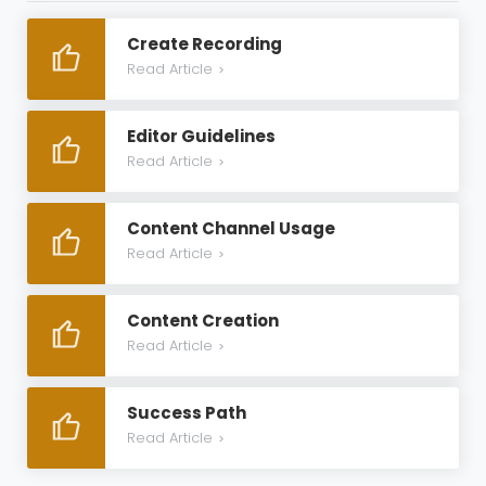
Create Recording
Read Article
>
Editor Guidelines
Read Article
>
Content Channel Usage
Read Article
>
Content Creation
Read Article
>
Success Path
Read Article
>