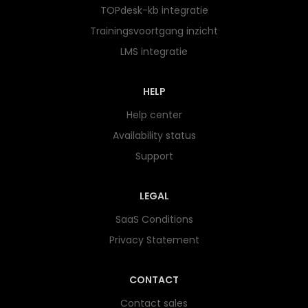
TOPdesk-kb integratie
Trainingsvoortgang inzicht
LMS integratie
HELP
Help center
Availability status
Support
LEGAL
SaaS Conditions
Privacy Statement
CONTACT
Contact sales