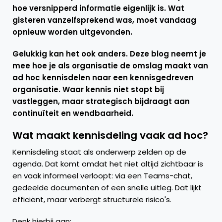
hoe versnipperd informatie eigenlijk is. Wat
gisteren vanzelfsprekend was, moet vandaag
opnieuw worden uitgevonden.
Gelukkig kan het ook anders. Deze blog neemt je
mee hoe je als organisatie de omslag maakt van
ad hoc kennisdelen naar een kennisgedreven
organisatie. Waar kennis niet stopt bij
vastleggen, maar strategisch bijdraagt aan
continuïteit en wendbaarheid.
Wat maakt kennisdeling vaak ad hoc?
Kennisdeling staat als onderwerp zelden op de
agenda. Dat komt omdat het niet altijd zichtbaar is
en vaak informeel verloopt: via een Teams-chat,
gedeelde documenten of een snelle uitleg. Dat lijkt
efficiënt, maar verbergt structurele risico's.
Denk hierbij aan: