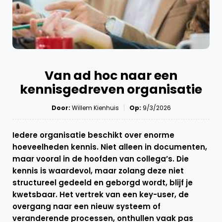
Van ad hoc naar een
kennisgedreven organisatie
Door:
Willem Kienhuis
Op:
9/3/2026
Iedere organisatie beschikt over enorme
hoeveelheden kennis. Niet alleen in documenten,
maar vooral in de hoofden van collega’s. Die
kennis is waardevol, maar zolang deze niet
structureel gedeeld en geborgd wordt, blijf je
kwetsbaar. Het vertrek van een key-user, de
overgang naar een nieuw systeem of
veranderende processen, onthullen vaak pas