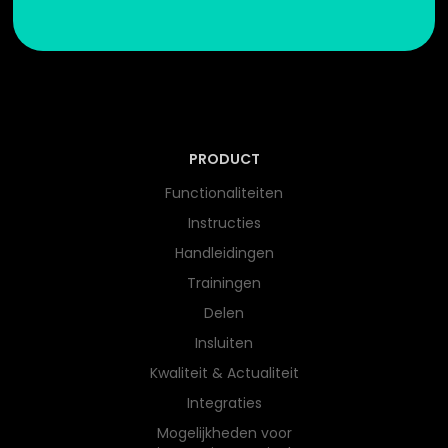
PRODUCT
Functionaliteiten
Instructies
Handleidingen
Trainingen
Delen
Insluiten
Kwaliteit & Actualiteit
Integraties
Mogelijkheden voor