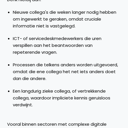
Nieuwe collega's die weken langer nodig hebben
om ingewerkt te geraken, omdat cruciale
informatie niet is vastgelegd.
ICT- of servicedeskmedewerkers die uren
verspillen aan het beantwoorden van
repeterende vragen.
Processen die telkens anders worden uitgevoerd,
omdat die ene collega het net iets anders doet
dan die andere.
Een langdurig zieke collega, of vertrekkende
collega, waardoor impliciete kennis geruisloos
verdwijnt.
Vooral binnen sectoren met complexe digitale