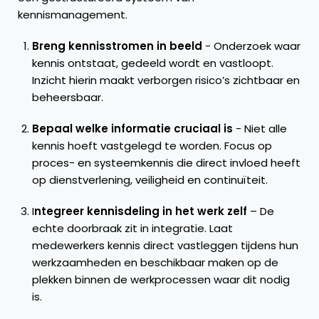
kennismanagement.
Breng kennisstromen in beeld
- Onderzoek waar
kennis ontstaat, gedeeld wordt en vastloopt.
Inzicht hierin maakt verborgen risico’s zichtbaar en
beheersbaar.
Bepaal welke informatie cruciaal is
- Niet alle
kennis hoeft vastgelegd te worden. Focus op
proces- en systeemkennis die direct invloed heeft
op dienstverlening, veiligheid en continuïteit.
I
ntegreer kennisdeling in het werk zelf
– De
echte doorbraak zit in integratie. Laat
medewerkers kennis direct vastleggen tijdens hun
werkzaamheden en beschikbaar maken op de
plekken binnen de werkprocessen waar dit nodig
is.