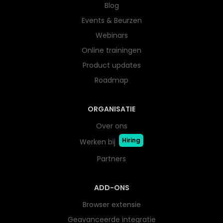
Blog
Events & Beurzen
Webinars
Online trainingen
Product updates
Roadmap
ORGANISATIE
Over ons
Hiring
Werken bij
Partners
ADD-ONS
Browser extensie
Geavanceerde integratie