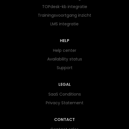
TOPdesk-kb integratie
Trainingsvoortgang inzicht
LMS integratie
HELP
Help center
Availability status
Support
LEGAL
SaaS Conditions
Privacy Statement
CONTACT