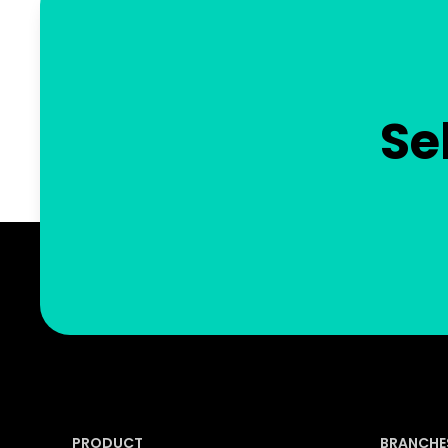
Se
PRODUCT
BRANCHE