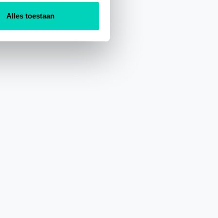
Alles toestaan