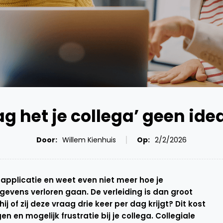
 het je collega’ geen ideal
Door:
Willem Kienhuis
Op:
2/2/2026
 applicatie en weet even niet meer hoe je
gevens verloren gaan. De verleiding is dan groot
j of zij deze vraag drie keer per dag krijgt? Dit kost
en en mogelijk frustratie bij je collega. Collegiale