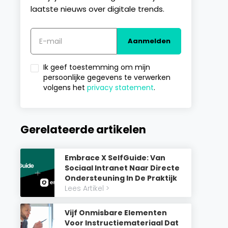
laatste nieuws over digitale trends.
Ik geef toestemming om mijn
persoonlijke gegevens te verwerken
volgens het
privacy statement
.
Gerelateerde artikelen
Embrace X SelfGuide: Van
Sociaal Intranet Naar Directe
Ondersteuning In De Praktijk
Lees Artikel >
Vijf Onmisbare Elementen
Voor Instructiemateriaal Dat