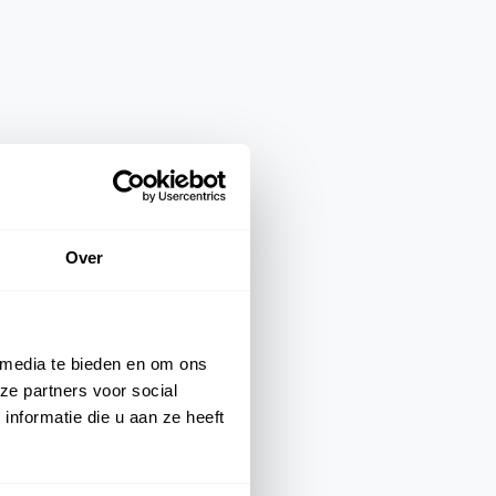
Over
 media te bieden en om ons
ze partners voor social
nformatie die u aan ze heeft