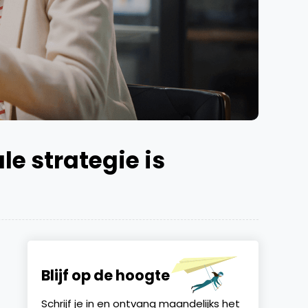
e strategie is
Blijf op de hoogte
Schrijf je in en ontvang maandelijks het